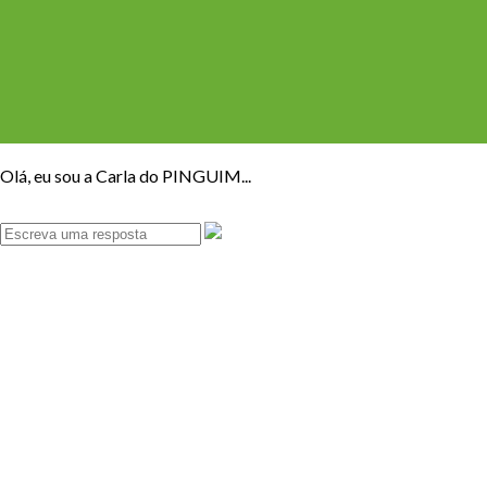
Olá, eu sou a Carla do PINGUIM...