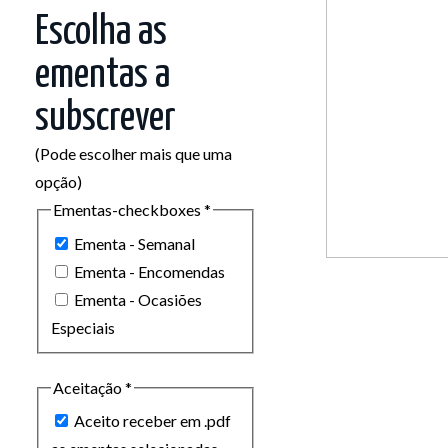
Escolha as
ementas a
subscrever
(Pode escolher mais que uma
opção)
Ementas-checkboxes
*
Ementa - Semanal
Ementa - Encomendas
Ementa - Ocasiões
Especiais
Aceitação
*
Aceito receber em .pdf