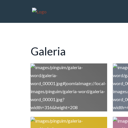
Galeria