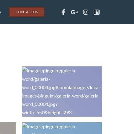
CONTACTOS
S