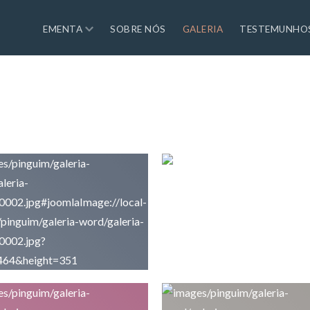
EMENTA
SOBRE NÓS
GALERIA
TESTEMUNHO
Bolo Brigadeiro