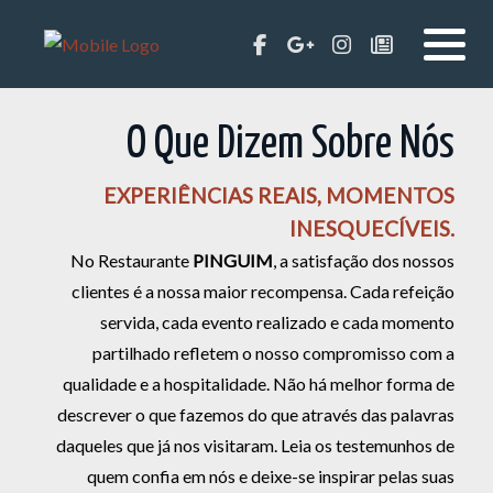
O Que Dizem Sobre Nós
EXPERIÊNCIAS REAIS, MOMENTOS
INESQUECÍVEIS.
No Restaurante
PINGUIM
, a satisfação dos nossos
clientes é a nossa maior recompensa. Cada refeição
servida, cada evento realizado e cada momento
partilhado refletem o nosso compromisso com a
qualidade e a hospitalidade. Não há melhor forma de
descrever o que fazemos do que através das palavras
daqueles que já nos visitaram. Leia os testemunhos de
quem confia em nós e deixe-se inspirar pelas suas