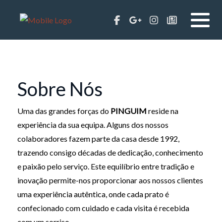
Sobre Nós
Uma das grandes forças do
PINGUIM
reside na
experiência da sua equipa. Alguns dos nossos
colaboradores fazem parte da casa desde 1992,
trazendo consigo décadas de dedicação, conhecimento
e paixão pelo serviço. Este equilíbrio entre tradição e
inovação permite-nos proporcionar aos nossos clientes
uma experiência autêntica, onde cada prato é
confecionado com cuidado e cada visita é recebida
com um sorriso.