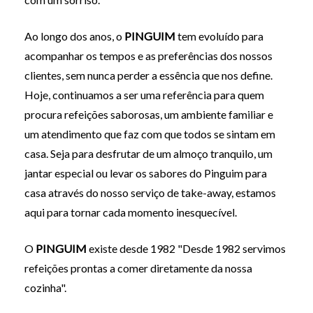
Ao longo dos anos, o
PINGUIM
tem evoluído para
acompanhar os tempos e as preferências dos nossos
clientes, sem nunca perder a essência que nos define.
Hoje, continuamos a ser uma referência para quem
procura refeições saborosas, um ambiente familiar e
um atendimento que faz com que todos se sintam em
casa. Seja para desfrutar de um almoço tranquilo, um
jantar especial ou levar os sabores do Pinguim para
casa através do nosso serviço de take-away, estamos
aqui para tornar cada momento inesquecível.
O
PINGUIM
existe desde 1982 "Desde 1982 servimos
refeições prontas a comer diretamente da nossa
cozinha".