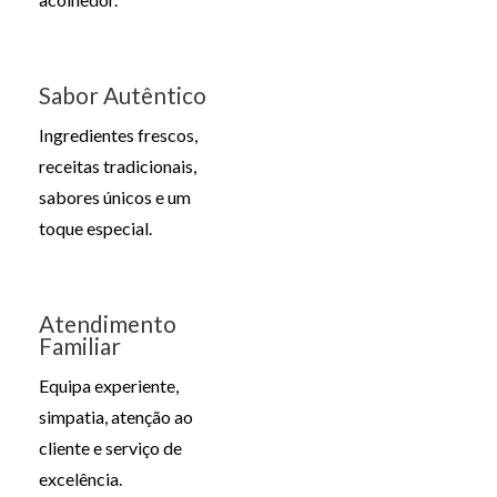
Sabor Autêntico
Ingredientes frescos,
receitas tradicionais,
sabores únicos e um
toque especial.
Atendimento
Familiar
Equipa experiente,
simpatia, atenção ao
cliente e serviço de
excelência.