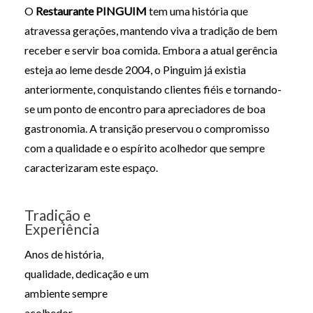
O
Restaurante PINGUIM
tem uma história que
atravessa gerações, mantendo viva a tradição de bem
receber e servir boa comida. Embora a atual gerência
esteja ao leme desde 2004, o Pinguim já existia
anteriormente, conquistando clientes fiéis e tornando-
se um ponto de encontro para apreciadores de boa
gastronomia. A transição preservou o compromisso
com a qualidade e o espírito acolhedor que sempre
caracterizaram este espaço.
Tradição e
Experiência
Anos de história,
qualidade, dedicação e um
ambiente sempre
acolhedor.